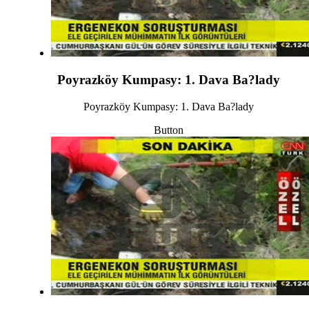
Poyrazköy Kumpasy: 1. Dava Ba?lady
Poyrazköy Kumpasy: 1. Dava Ba?lady
Button