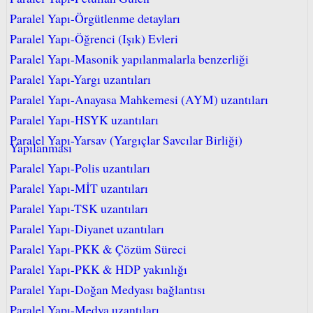
Paralel Yapı-Örgütlenme detayları
Paralel Yapı-Öğrenci (Işık) Evleri
Paralel Yapı-Masonik yapılanmalarla benzerliği
Paralel Yapı-Yargı uzantıları
Paralel Yapı-Anayasa Mahkemesi (AYM) uzantıları
Paralel Yapı-HSYK uzantıları
Paralel Yapı-Yarsav (Yargıçlar Savcılar Birliği)
Yapılanması
Paralel Yapı-Polis uzantıları
Paralel Yapı-MİT uzantıları
Paralel Yapı-TSK uzantıları
Paralel Yapı-Diyanet uzantıları
Paralel Yapı-PKK & Çözüm Süreci
Paralel Yapı-PKK & HDP yakınlığı
Paralel Yapı-Doğan Medyası bağlantısı
Paralel Yapı-Medya uzantıları