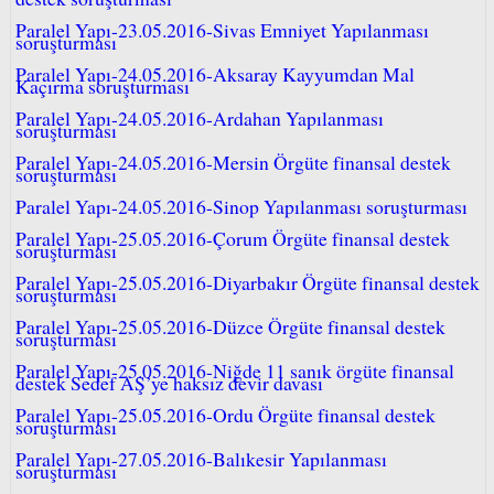
Paralel Yapı-23.05.2016-Sivas Emniyet Yapılanması
soruşturması
Paralel Yapı-24.05.2016-Aksaray Kayyumdan Mal
Kaçırma soruşturması
Paralel Yapı-24.05.2016-Ardahan Yapılanması
soruşturması
Paralel Yapı-24.05.2016-Mersin Örgüte finansal destek
soruşturması
Paralel Yapı-24.05.2016-Sinop Yapılanması soruşturması
Paralel Yapı-25.05.2016-Çorum Örgüte finansal destek
soruşturması
Paralel Yapı-25.05.2016-Diyarbakır Örgüte finansal destek
soruşturması
Paralel Yapı-25.05.2016-Düzce Örgüte finansal destek
soruşturması
Paralel Yapı-25.05.2016-Niğde 11 sanık örgüte finansal
destek Sedef AŞ’ye haksız devir davası
Paralel Yapı-25.05.2016-Ordu Örgüte finansal destek
soruşturması
Paralel Yapı-27.05.2016-Balıkesir Yapılanması
soruşturması