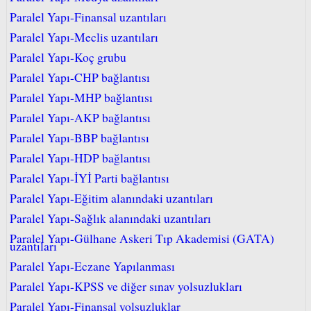
Paralel Yapı-Finansal uzantıları
Paralel Yapı-Meclis uzantıları
Paralel Yapı-Koç grubu
Paralel Yapı-CHP bağlantısı
Paralel Yapı-MHP bağlantısı
Paralel Yapı-AKP bağlantısı
Paralel Yapı-BBP bağlantısı
Paralel Yapı-HDP bağlantısı
Paralel Yapı-İYİ Parti bağlantısı
Paralel Yapı-Eğitim alanındaki uzantıları
Paralel Yapı-Sağlık alanındaki uzantıları
Paralel Yapı-Gülhane Askeri Tıp Akademisi (GATA)
uzantıları
Paralel Yapı-Eczane Yapılanması
Paralel Yapı-KPSS ve diğer sınav yolsuzlukları
Paralel Yapı-Finansal yolsuzluklar