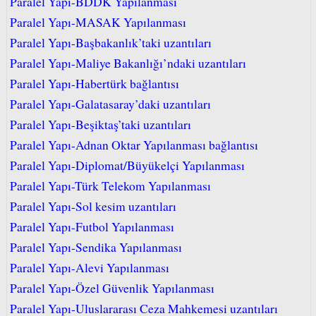
Paralel Yapı-BDDK Yapılanması
Paralel Yapı-MASAK Yapılanması
Paralel Yapı-Başbakanlık’taki uzantıları
Paralel Yapı-Maliye Bakanlığı’ndaki uzantıları
Paralel Yapı-Habertürk bağlantısı
Paralel Yapı-Galatasaray’daki uzantıları
Paralel Yapı-Beşiktaş’taki uzantıları
Paralel Yapı-Adnan Oktar Yapılanması bağlantısı
Paralel Yapı-Diplomat/Büyükelçi Yapılanması
Paralel Yapı-Türk Telekom Yapılanması
Paralel Yapı-Sol kesim uzantıları
Paralel Yapı-Futbol Yapılanması
Paralel Yapı-Sendika Yapılanması
Paralel Yapı-Alevi Yapılanması
Paralel Yapı-Özel Güvenlik Yapılanması
Paralel Yapı-Uluslararası Ceza Mahkemesi uzantıları