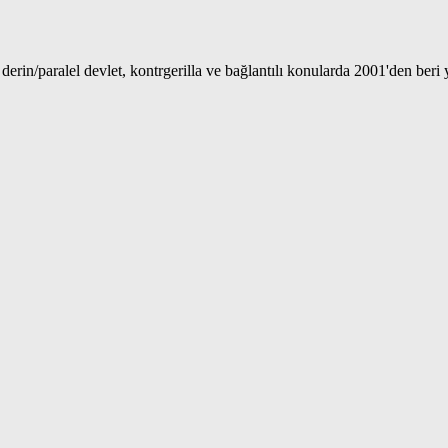
 derin/paralel devlet, kontrgerilla ve bağlantılı konularda 2001'den beri