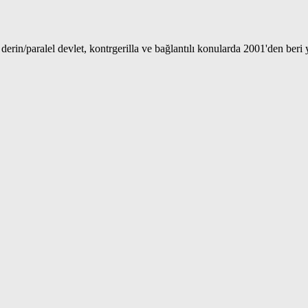
 derin/paralel devlet, kontrgerilla ve bağlantılı konularda 2001'den beri